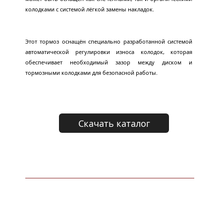
колодками с системой лёгкой замены накладок.
Этот тормоз оснащён специально разработанной системой 
автоматической регулировки износа колодок, которая 
обеспечивает необходимый зазор между диском и 
тормозными колодками для безопасной работы.
Скачать каталог