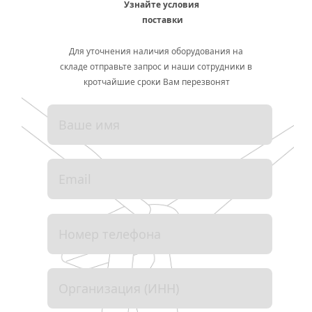
Узнайте условия 
поставки
Для уточнения наличия оборудования на 
складе отправьте запрос и наши сотрудники в 
кротчайшие сроки Вам перезвонят