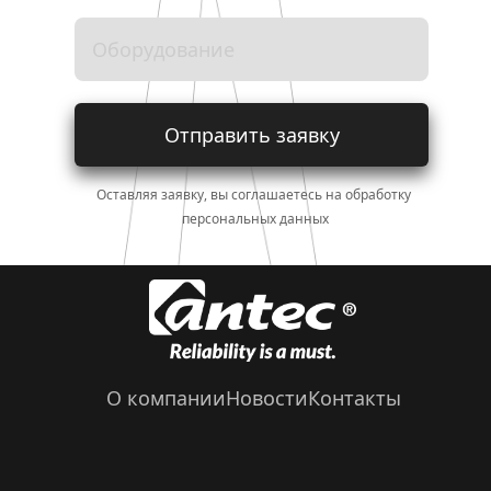
Отправить заявку
Оставляя заявку, вы соглашаетесь на обработку 
персональных данных
О компании
Новости
Контакты