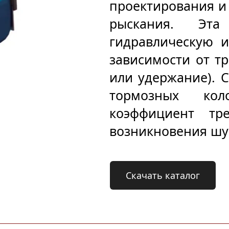
проектирования и 
рыскания. Эта
гидравлическую и
зависимости от тр
или удержание). С
тормозных кол
коэффициент тр
возникновения шу
Скачать каталог