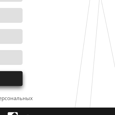
персональных 