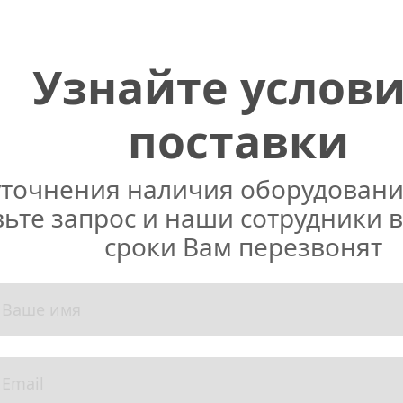
Узнайте услови
поставки
уточнения наличия оборудования
ьте запрос и наши сотрудники в
сроки Вам перезвонят