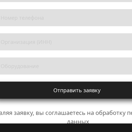
Отправить заявку
вляя заявку, вы соглашаетесь на обработку 
данных