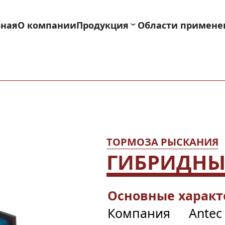
вная
О компании
Продукция
Области примене
ТОРМОЗА РЫСКАНИЯ
ГИБРИДНЫ
Основные характ
Компания Antec