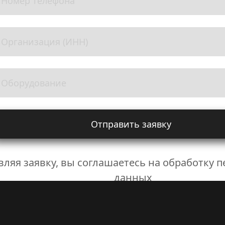
Отправить заявку
вляя заявку, вы соглашаетесь на обработку 
данных