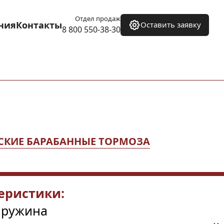
Отдел продаж
ния
Контакты
Оставить заявку
8 800 550-38-30
СКИЕ БАРАБАННЫЕ ТОРМОЗА
еристики:
пружина