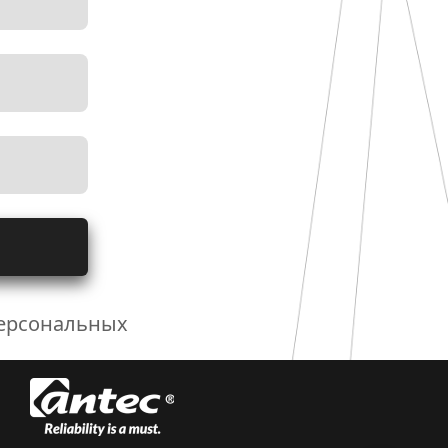
персональных 