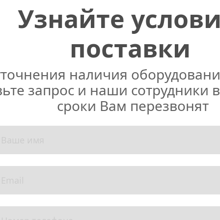
Узнайте услови
поставки
уточнения наличия оборудования
ьте запрос и наши сотрудники в
сроки Вам перезвонят