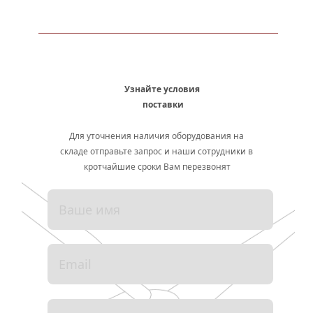
Узнайте условия 
поставки
Для уточнения наличия оборудования на 
складе отправьте запрос и наши сотрудники в 
кротчайшие сроки Вам перезвонят