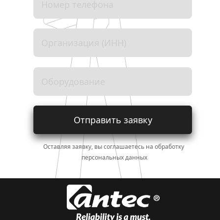
Отправить заявку
Оставляя заявку, вы соглашаетесь на обработку 
персональных данных