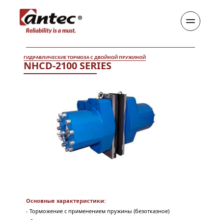
ГИДРАВЛИЧЕСКИЕ ТОРМОЗА С ДВОЙНОЙ ПРУЖИНОЙ
NHCD-2100 SERIES
Основные характеристики:
- Торможение с применением пружины (безотказное)