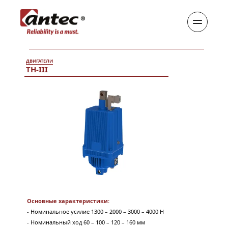
ДВИГАТЕЛИ
TH-III
Основные характеристики:
- Номинальное усилие 1300 – 2000 
–
3000 
–
 4000 Н
- Номинальный ход 60 – 100 
–
 120 
– 
160 мм