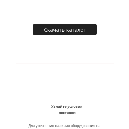
Скачать каталог
Узнайте условия 
поставки
Для уточнения наличия оборудования на 