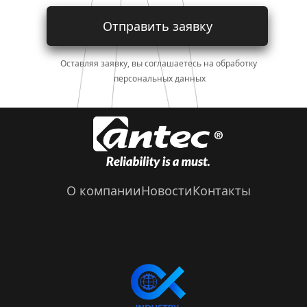
Отправить заявку
Оставляя заявку, вы соглашаетесь на обработку 
персональных данных
О компании
Новости
Контакты