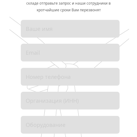
складе отправьте запрос и наши сотрудники в 
кротчайшие сроки Вам перезвонят