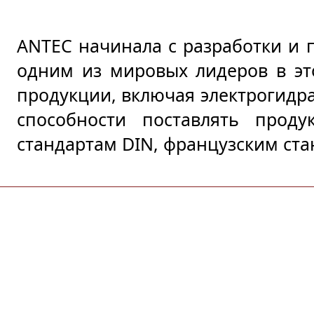
ANTEC начинала с разработки и 
одним из мировых лидеров в эт
продукции, включая электрогидра
способности поставлять прод
стандартам DIN, французским ста