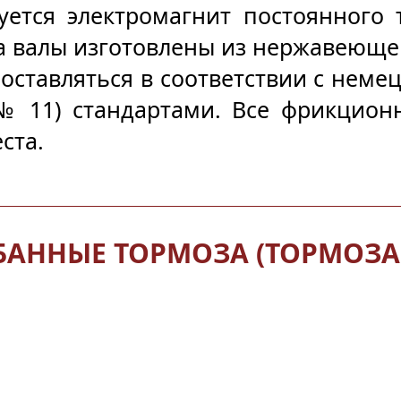
ется электромагнит постоянного 
 валы изготовлены из нержавеющей
оставляться в соответствии с немец
 № 11) стандартами. Все фрикцион
ста.
АННЫЕ ТОРМОЗА (ТОРМОЗА