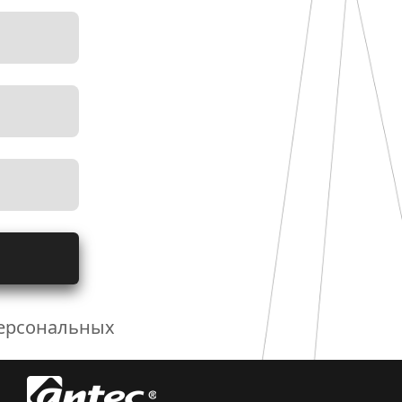
персональных 