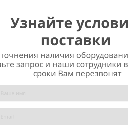
Узнайте услови
поставки
уточнения наличия оборудования
ьте запрос и наши сотрудники в
сроки Вам перезвонят