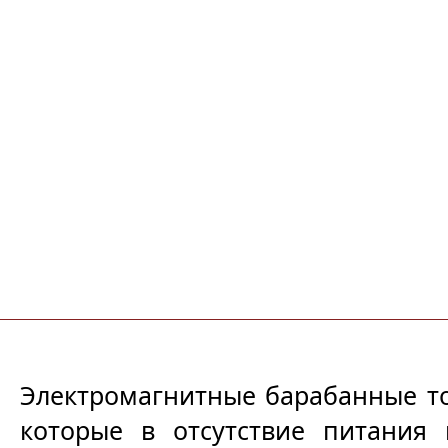
Электромагнитные барабанные то
которые в отсутствие питания 