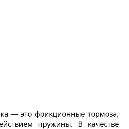
ка — это фрикционные тормоза, 
ействием пружины. В качестве 