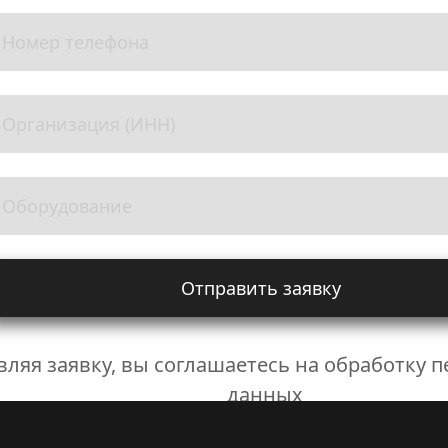
Отправить заявку
вляя заявку, вы соглашаетесь на обработку 
данных