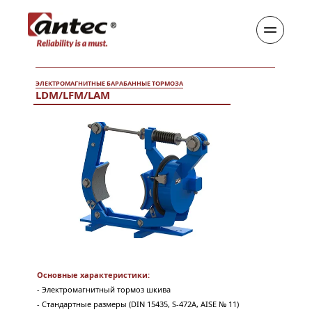
ЭЛЕКТРОМАГНИТНЫЕ БАРАБАННЫЕ ТОРМОЗА
LDM/LFM/LAM
Основные характеристики:
- 
Электромагнитный тормоз шкива 
- Стандартные размеры (DIN 15435, S-472A, AISE № 11) 