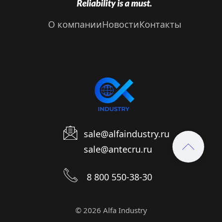
О компании
Новости
Контакты
sale@alfaindustry.ru
sale@antecru.ru
8 800 550-38-30
© 2026 Аlfa Industry