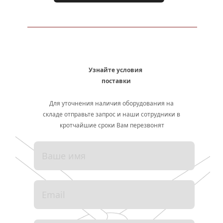
Узнайте условия 
поставки
Для уточнения наличия оборудования на 
складе отправьте запрос и наши сотрудники в 
кротчайшие сроки Вам перезвонят